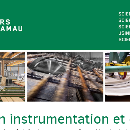
n instrumentation et 