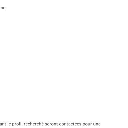
ine;
ant le profil recherché seront contactées pour une