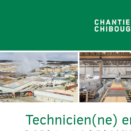
Technicien(ne) e