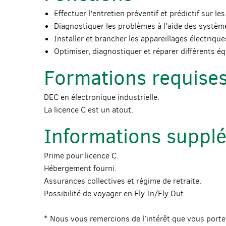
Effectuer l'entretien préventif et prédictif sur l
Diagnostiquer les problèmes à l'aide des systèm
Installer et brancher les appareillages électriqu
Optimiser, diagnostiquer et réparer différents é
Formations requise
DEC en électronique industrielle.
La licence C est un atout.
Informations suppl
Prime pour licence C.
Hébergement fourni.
Assurances collectives et régime de retraite.
Possibilité de voyager en Fly In/Fly Out.
* Nous vous remercions de l’intérêt que vous porte