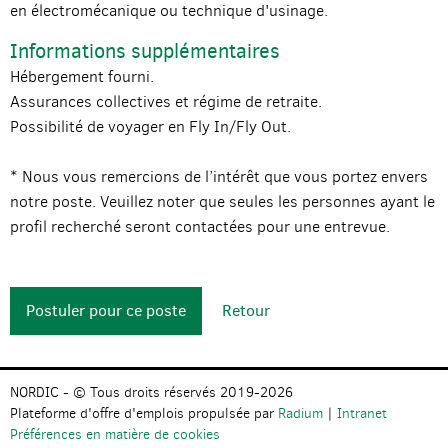
en électromécanique ou technique d'usinage.
Informations supplémentaires
Hébergement fourni.
Assurances collectives et régime de retraite.
Possibilité de voyager en Fly In/Fly Out.
* Nous vous remercions de l’intérêt que vous portez envers
notre poste. Veuillez noter que seules les personnes ayant le
profil recherché seront contactées pour une entrevue.
Postuler pour ce poste
Retour
NORDIC - © Tous droits réservés 2019-2026
Plateforme d'offre d'emplois propulsée par
Radium
|
Intranet
Préférences en matière de cookies