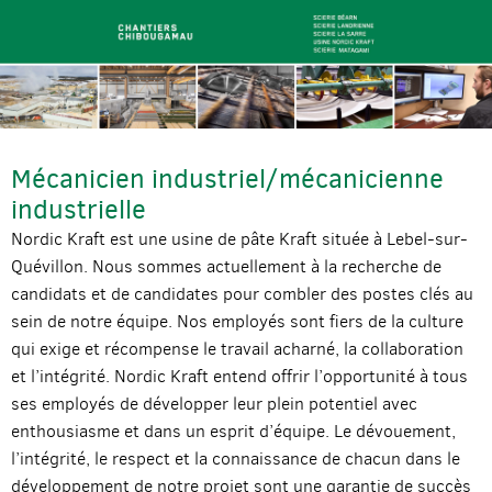
Mécanicien industriel/mécanicienne
industrielle
Nordic Kraft est une usine de pâte Kraft située à Lebel-sur-
Quévillon. Nous sommes actuellement à la recherche de
candidats et de candidates pour combler des postes clés au
sein de notre équipe. Nos employés sont fiers de la culture
qui exige et récompense le travail acharné, la collaboration
et l’intégrité. Nordic Kraft entend offrir l’opportunité à tous
ses employés de développer leur plein potentiel avec
enthousiasme et dans un esprit d’équipe. Le dévouement,
l’intégrité, le respect et la connaissance de chacun dans le
développement de notre projet sont une garantie de succès