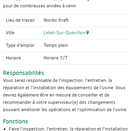
pour de nombreuses années à venir.
Lieu de travail
Nordic Kraft
Ville
Lebel-Sur-Quévillon
Type d'emploi
Temps plein
Horaire
Horaire 7/7
Responsabilités
Vous serez responsable de l'inspection, l'entretien, la
réparation et l'installation des équipements de l'usine. Vous
devrez également être en mesure de conseiller et de
recommander à votre superviseur(e) des changements
pouvant améliorer les opérations et l'optimisation de l'usine.
Fonctions
Faire l'inspection, l'entretien, la réparation et l'installation