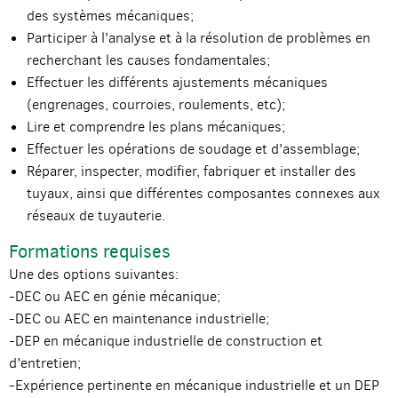
des systèmes mécaniques;
Participer à l'analyse et à la résolution de problèmes en
recherchant les causes fondamentales;
Effectuer les différents ajustements mécaniques
(engrenages, courroies, roulements, etc);
Lire et comprendre les plans mécaniques;
Effectuer les opérations de soudage et d'assemblage;
Réparer, inspecter, modifier, fabriquer et installer des
tuyaux, ainsi que différentes composantes connexes aux
réseaux de tuyauterie.
Formations requises
Une des options suivantes:
-DEC ou AEC en génie mécanique;
-DEC ou AEC en maintenance industrielle;
-DEP en mécanique industrielle de construction et
d'entretien;
-Expérience pertinente en mécanique industrielle et un DEP