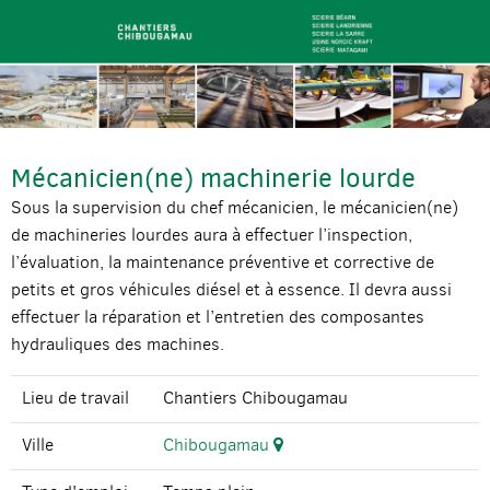
Mécanicien(ne) machinerie lourde
Sous la supervision du chef mécanicien, le mécanicien(ne)
de machineries lourdes aura à effectuer l’inspection,
l’évaluation, la maintenance préventive et corrective de
petits et gros véhicules diésel et à essence. Il devra aussi
effectuer la réparation et l’entretien des composantes
hydrauliques des machines.
Lieu de travail
Chantiers Chibougamau
Ville
Chibougamau