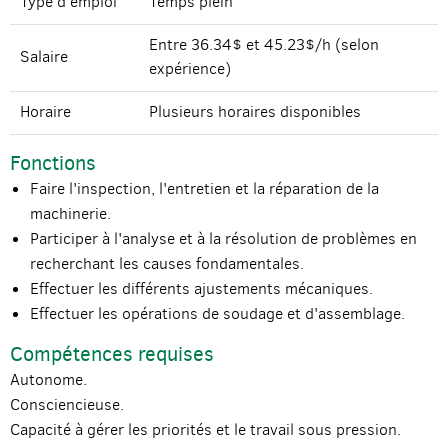
Type d'emploi
Temps plein
Entre 36.34$ et 45.23$/h (selon
Salaire
expérience)
Horaire
Plusieurs horaires disponibles
Fonctions
Faire l'inspection, l'entretien et la réparation de la
machinerie.
Participer à l'analyse et à la résolution de problèmes en
recherchant les causes fondamentales.
Effectuer les différents ajustements mécaniques.
Effectuer les opérations de soudage et d'assemblage.
Compétences requises
Autonome.
Consciencieuse.
Capacité à gérer les priorités et le travail sous pression.